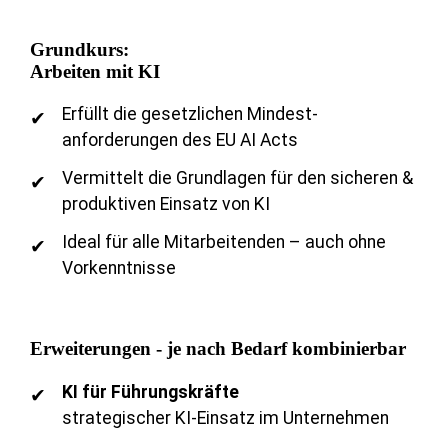
Grundkurs:
Arbeiten mit KI
Erfüllt die gesetzlichen Mindest-
anforderungen des EU AI Acts
Vermittelt die Grundlagen für den sicheren &
produktiven Einsatz von KI
Ideal für alle Mitarbeitenden – auch ohne
Vorkenntnisse
Erweiterungen - je nach Bedarf kombinierbar
KI für Führungskräfte
strategischer KI-Einsatz im Unternehmen