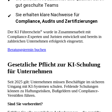
gut geschulte Teams
Sie erhalten klare Nachweise für
Compliance, Audits und Zertifizierungen
®
Der KI Führerschein
wurde in Zusammenarbeit mit
Compliance-Experten und Juristen entwickelt und bereits in
zahlreichen Unternehmen erfolgreich eingesetzt.
Beratungstermin buchen
Gesetzliche Pflicht zur KI-Schulung
für Unternehmen
Seit 2025 gilt: Unternehmen müssen Beschäftigte im sicheren
Umgang mit KI-Systemen schulen. Fehlende Schulungen
können zu Haftungsrisiken, Bußgeldern und Compliance-
Verstößen führen.
Sind Sie vorbereitet?