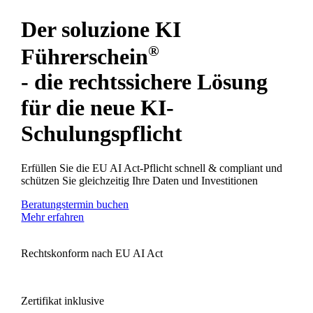
Der soluzione KI
®
Führerschein
- die rechtssichere Lösung
für die neue KI-
Schulungspflicht
Erfüllen Sie die EU AI Act-Pflicht schnell & compliant und
schützen Sie gleichzeitig Ihre Daten und Investitionen
Beratungstermin buchen
Mehr erfahren
Rechtskonform nach EU AI Act
Zertifikat inklusive