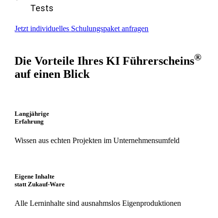
Tests
Jetzt individuelles Schulungspaket anfragen
®
Die Vorteile Ihres KI Führerscheins
auf einen Blick
Langjährige
Erfahrung
Wissen aus echten Projekten im Unternehmensumfeld
Eigene Inhalte
statt Zukauf-Ware
Alle Lerninhalte sind ausnahmslos Eigenproduktionen