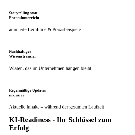
Storytelling statt
Frontalunterricht
animierte Lernfilme & Praxisbeispiele
Nachhaltiger
Wissenstransfer
Wissen, das im Unternehmen hängen bleibt
Regelmäßige Updates
inklusive
Aktuelle Inhalte – während der gesamten Laufzeit
KI-Readiness - Ihr Schlüssel zum
Erfolg