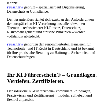
Kanzlei
reuschlaw
geprüft – spezialisiert auf Digitalisierung,
Datenschutz & Compliance.
Der gesamte Kurs richtet sich exakt an den Anforderungen
der europäischen KI-Verordnung aus: alle relevanten
Themen – rechtssicherer KI-Einsatz, Datenschutz,
Risikomanagement und ethische Prinzipien – werden
vollständig abgedeckt.
reuschlaw
gehört zu den renommiertesten Kanzleien für
Technologie- und IT-Recht in Deutschland und ist bekannt
für ihre praxisnahe Beratung zu Haftungs-, Sicherheits- und
Datenschutzfragen.
Ihr KI Führerschein
®
– Grundlagen.
Vertiefen. Zertifizieren.
Der soluzione KI-Führerschein
kombiniert Grundlagen,
®
Praxiswissen und Zertifizierung – modular aufgebaut und
flexibel anpassbar.