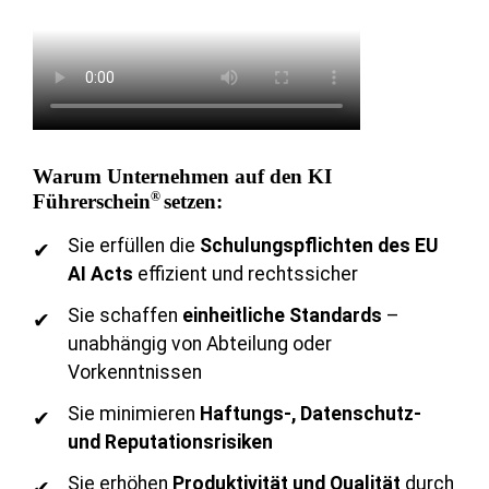
Warum Unternehmen auf den KI
®
Führerschein
setzen:
Sie erfüllen die
Schulungspflichten des EU
AI Acts
effizient und rechtssicher
Sie schaffen
einheitliche Standards
–
unabhängig von Abteilung oder
Vorkenntnissen
Sie minimieren
Haftungs-, Datenschutz-
und Reputationsrisiken
Sie erhöhen
Produktivität und Qualität
durch