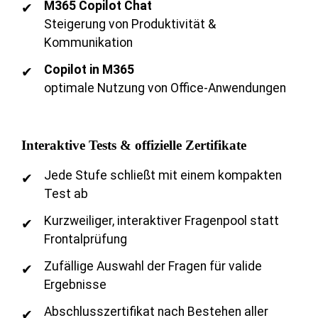
M365 Copilot Chat
Steigerung von Produktivität &
Kommunikation
Copilot in M365
optimale Nutzung von Office-Anwendungen
Interaktive Tests & offizielle Zertifikate
Jede Stufe schließt mit einem kompakten
Test ab
Kurzweiliger, interaktiver Fragenpool statt
Frontalprüfung
Zufällige Auswahl der Fragen für valide
Ergebnisse
Abschlusszertifikat nach Bestehen aller