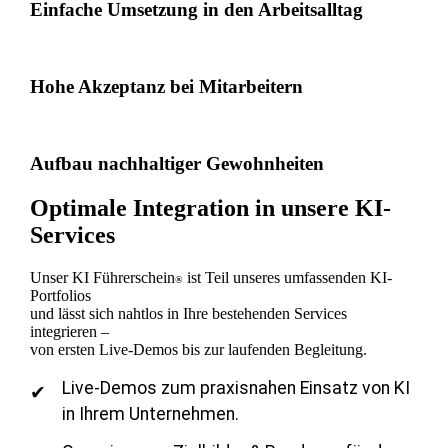
Einfache Umsetzung in den Arbeitsalltag
Hohe Akzeptanz bei Mitarbeitern
Aufbau nachhaltiger Gewohnheiten
Optimale Integration in unsere KI-
Services
Unser KI Führerschein
ist Teil unseres umfassenden KI-
®
Portfolios
und lässt sich nahtlos in Ihre bestehenden Services
integrieren –
von ersten Live-Demos bis zur laufenden Begleitung.
Live-Demos zum praxisnahen Einsatz von KI
in Ihrem Unternehmen.