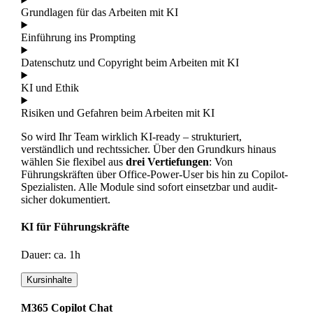
Grundlagen für das Arbeiten mit KI
Einführung ins Prompting
Datenschutz und Copyright beim Arbeiten mit KI
KI und Ethik
Risiken und Gefahren beim Arbeiten mit KI
So wird Ihr Team wirklich KI-ready – strukturiert,
verständlich und rechtssicher. Über den Grundkurs hinaus
wählen Sie flexibel aus
drei Vertiefungen
: Von
Führungskräften über Office-Power-User bis hin zu Copilot-
Spezialisten. Alle Module sind sofort einsetzbar und audit­
sicher dokumentiert.
KI für Führungskräfte
Dauer: ca. 1h
Kursinhalte
M365 Copilot Chat