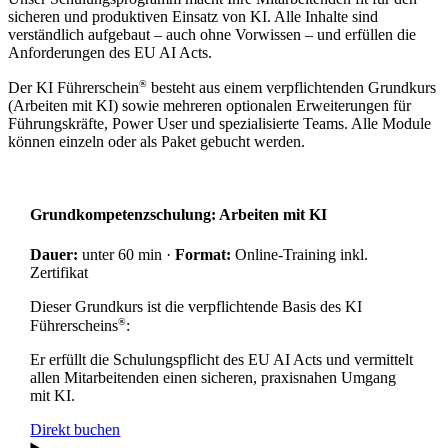
sicheren und produktiven Einsatz von KI. Alle Inhalte sind
verständlich aufgebaut – auch ohne Vorwissen – und erfüllen die
Anforderungen des EU AI Acts.
®
Der KI Führerschein
besteht aus einem verpflichtenden Grundkurs
(Arbeiten mit KI) sowie mehreren optionalen Erweiterungen für
Führungskräfte, Power User und spezialisierte Teams. Alle Module
können einzeln oder als Paket gebucht werden.
Grundkompetenzschulung: Arbeiten mit KI
Dauer:
unter 60 min ·
Format:
Online-Training inkl.
Zertifikat
Dieser Grundkurs ist die verpflichtende Basis des KI
®
Führerscheins
:
Er erfüllt die Schulungspflicht des EU AI Acts und vermittelt
allen Mitarbeitenden einen sicheren, praxisnahen Umgang
mit KI.
Direkt buchen