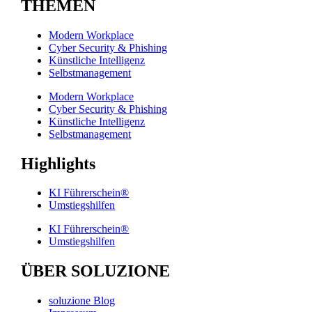
THEMEN
Modern Workplace
Cyber Security & Phishing
Künstliche Intelligenz
Selbstmanagement
Modern Workplace
Cyber Security & Phishing
Künstliche Intelligenz
Selbstmanagement
Highlights
KI Führerschein®
Umstiegshilfen
KI Führerschein®
Umstiegshilfen
ÜBER SOLUZIONE
soluzione Blog