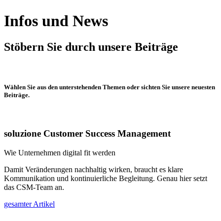
Infos und News
Stöbern Sie durch unsere Beiträge
Wählen Sie aus den unterstehenden Themen oder sichten Sie unsere neuesten
Beiträge.
soluzione Customer Success Management
Wie Unternehmen digital fit werden
Damit Veränderungen nachhaltig wirken, braucht es klare
Kommunikation und kontinuierliche Begleitung. Genau hier setzt
das CSM-Team an.
gesamter Artikel