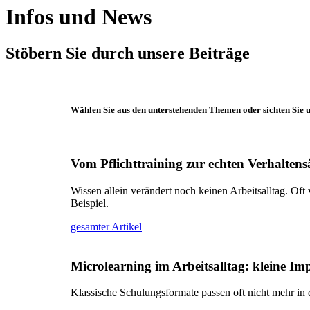
Infos und News
Stöbern Sie durch unsere Beiträge
Wählen Sie aus den unterstehenden Themen oder sichten Sie u
Vom Pflichttraining zur echten Verhalten
Wissen allein verändert noch keinen Arbeitsalltag. O
Beispiel.
gesamter Artikel
Microlearning im Arbeitsalltag: kleine I
Klassische Schulungsformate passen oft nicht mehr in 