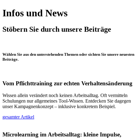
Infos und News
Stöbern Sie durch unsere Beiträge
Wählen Sie aus den unterstehenden Themen oder sichten Sie unsere neuesten
Beiträge.
Vom Pflichttraining zur echten Verhaltensänderung
Wissen allein verändert noch keinen Arbeitsalltag. Oft vermitteln
Schulungen nur allgemeines Tool-Wissen. Entdecken Sie dagegen
unser Kampagnenkonzept – inklusive konkretem Beispiel.
gesamter Artikel
Microlearning im Arbeitsalltag: kleine Impulse,