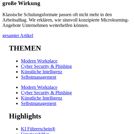
große Wirkung
Klassische Schulungsformate passen oft nicht mehr in den
Arbeitsalltag. Wir erklären, wie sinnvoll konzipierte Microlearning-
Angebote Unternehmen weiterhelfen können.
gesamter Artikel
THEMEN
Modern Workplace
Cyber Security & Phishing
Künstliche Intelligenz
Selbstmanagement
Modern Workplace
Cyber Security & Phishing
Künstliche Intelligenz
Selbstmanagement
Highlights
KI Führerschein®