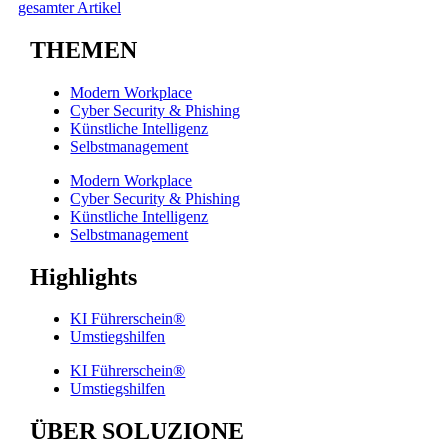
gesamter Artikel
THEMEN
Modern Workplace
Cyber Security & Phishing
Künstliche Intelligenz
Selbstmanagement
Modern Workplace
Cyber Security & Phishing
Künstliche Intelligenz
Selbstmanagement
Highlights
KI Führerschein®
Umstiegshilfen
KI Führerschein®
Umstiegshilfen
ÜBER SOLUZIONE