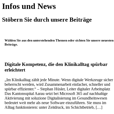
Infos und News
Stöbern Sie durch unsere Beiträge
Wählen Sie aus den unterstehenden Themen oder sichten Sie unsere neuesten
Beiträge.
Digitale Kompetenz, die den Klinikalltag spürbar
erleichtert
„Im Klinikalltag zählt jede Minute. Wenn digitale Werkzeuge sicher
beherrscht werden, wird Zusammenarbeit einfacher, schneller und
spürbar effizienter.“ – Stephan Hüsler, Leiter digitaler Arbeitsplatz
Das Kantonsspital Aarau setzt bei Microsoft 365 auf nachhaltige
Aktivierung mit soluzione Digitalisierung im Gesundheitswesen
bedeutet weit mehr als neue Software einzuführen. Sie muss im
Alltag funktionieren: unter Zeitdruck, im Schichtbetrieb, […]