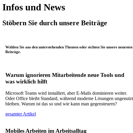
Infos und News
Stöbern Sie durch unsere Beiträge
Wählen Sie aus den unterstehenden Themen oder sichten Sie unsere neuesten
Beiträge.
Warum ignorieren Mitarbeitende neue Tools und
was wirklich hilft
Microsoft Teams wird installiert, aber E-Mails dominieren weiter.
Oder Office bleibt Standard, während moderne Lösungen ungenutzt
bleiben. Warum ist das so und wie kann man gegensteuern?
gesamter Artikel
Mobiles Arbeiten im Arbeitsalltag