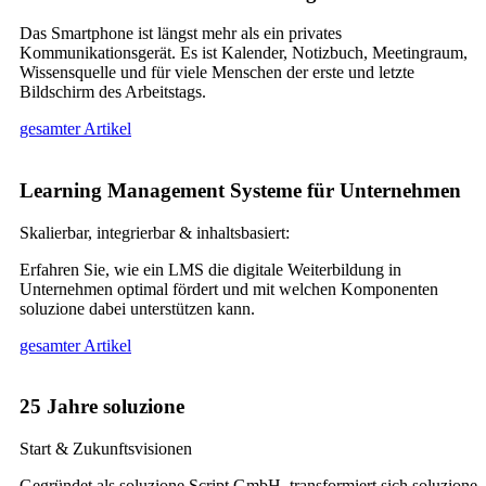
Das Smartphone ist längst mehr als ein privates
Kommunikationsgerät. Es ist Kalender, Notizbuch, Meetingraum,
Wissensquelle und für viele Menschen der erste und letzte
Bildschirm des Arbeitstags.
gesamter Artikel
Learning Management Systeme für Unternehmen
Skalierbar, integrierbar & inhaltsbasiert:
Erfahren Sie, wie ein LMS die digitale Weiterbildung in
Unternehmen optimal fördert und mit welchen Komponenten
soluzione dabei unterstützen kann.
gesamter Artikel
25 Jahre soluzione
Start & Zukunftsvisionen
Gegründet als soluzione Script GmbH, transformiert sich soluzione