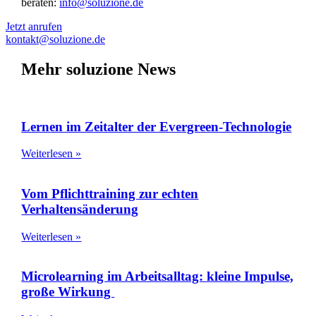
beraten:
info@soluzione.de
Jetzt anrufen
kontakt@soluzione.de
Mehr soluzione News
Lernen im Zeitalter der Evergreen-Technologie
Weiterlesen »
Vom Pflichttraining zur echten
Verhaltensänderung
Weiterlesen »
Microlearning im Arbeitsalltag: kleine Impulse,
große Wirkung