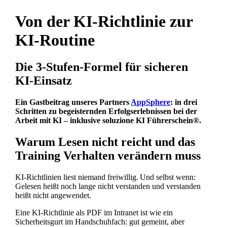
Von der KI‑Richtlinie zur
KI-Routine
Die 3‑Stufen‑Formel für sicheren
KI‑Einsatz
Ein Gastbeitrag unseres Partners
AppSphere
: in drei
Schritten zu begeisternden Erfolgserlebnissen bei der
Arbeit mit KI – inklusive soluzione KI Führerschein®.
Warum Lesen nicht reicht und das
Training Verhalten verändern muss
KI-Richtlinien liest niemand freiwillig. Und selbst wenn:
Gelesen heißt noch lange nicht verstanden und verstanden
heißt nicht angewendet.
Eine KI-Richtlinie als PDF im Intranet ist wie ein
Sicherheitsgurt im Handschuhfach: gut gemeint, aber