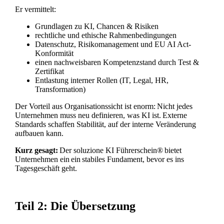
Er vermittelt:
Grundlagen zu KI, Chancen & Risiken
rechtliche und ethische Rahmenbedingungen
Datenschutz, Risikomanagement und EU AI Act-
Konformität
einen nachweisbaren Kompetenzstand durch Test &
Zertifikat
Entlastung interner Rollen (IT, Legal, HR,
Transformation)
Der Vorteil aus Organisationssicht ist enorm: Nicht jedes
Unternehmen muss neu definieren, was KI ist. Externe
Standards schaffen Stabilität, auf der interne Veränderung
aufbauen kann.
Kurz gesagt:
Der soluzione KI Führerschein® bietet
Unternehmen ein ein stabiles Fundament, bevor es ins
Tagesgeschäft geht.
Teil 2: Die Übersetzung