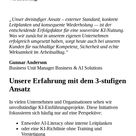
„Unser dreistufiger Ansatz – externer Standard, konkrete
Leitplanken und konsequente Wiederholung — ist der
entscheidende Erfolgsfaktor für eine souveräne KI-Nutzung.
Was wir zunächst in unserem eigenen Unternehmen
erfolgreich umgesetzt haben, sorgt heute auch bei unseren
Kunden für nachhaltige Kompetenz, Sicherheit und echte
Wirksamkeit im Arbeitsalltag.“
Gunnar Anderson
Business Unit Manager Business & AI Solutions
Unsere Erfahrung mit dem 3-stufigen
Ansatz
In vielen Unternehmen und Organisationen sehen wir
unvollständige KI-Einführungsprojekte. Diese Initiativen
fokussieren sich häufig nur auf eine Perspektive:
Entweder AI-Literacy ohne interne Leitplanken
oder eine KI-Richtlinie ohne Training und
Verstetigung