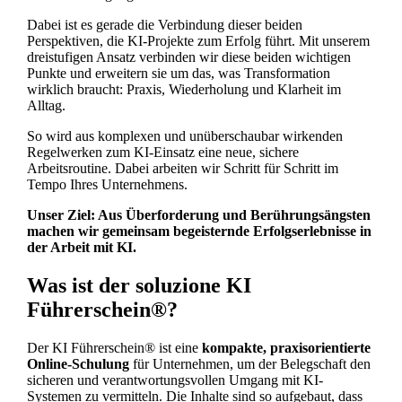
Dabei ist es gerade die Verbindung dieser beiden
Perspektiven, die KI-Projekte zum Erfolg führt. Mit unserem
dreistufigen Ansatz verbinden wir diese beiden wichtigen
Punkte und erweitern sie um das, was Transformation
wirklich braucht: Praxis, Wiederholung und Klarheit im
Alltag.
So wird aus komplexen und unüberschaubar wirkenden
Regelwerken zum KI-Einsatz eine neue, sichere
Arbeitsroutine. Dabei arbeiten wir Schritt für Schritt im
Tempo Ihres Unternehmens.
Unser Ziel: Aus Überforderung und Berührungsängsten
machen wir gemeinsam begeisternde Erfolgserlebnisse in
der Arbeit mit KI.
Was ist der soluzione KI
Führerschein®?
Der KI Führerschein® ist eine
kompakte, praxisorientierte
Online-Schulung
für Unternehmen, um der Belegschaft den
sicheren und verantwortungsvollen Umgang mit KI-
Systemen zu vermitteln. Die Inhalte sind so aufgebaut, dass